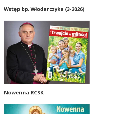
Wstęp bp. Włodarczyka (3-2026)
Nowenna RCSK