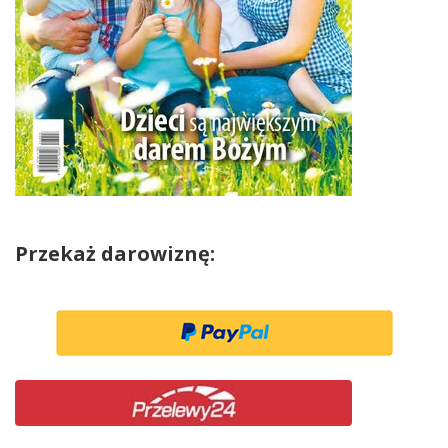
Przekaż darowiznę: