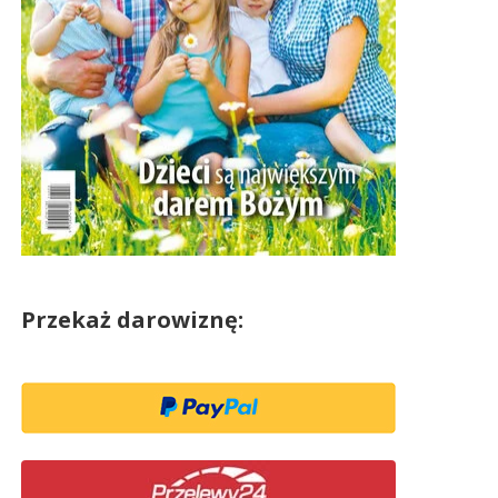
Przekaż darowiznę: