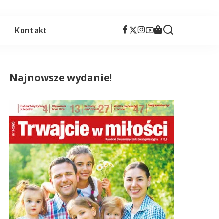
s
Kontakt
Najnowsze wydanie!