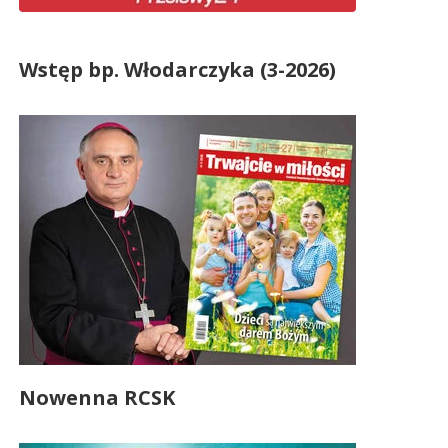
Wstęp bp. Włodarczyka (3-2026)
Nowenna RCSK